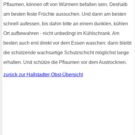
Pflaumen, können oft von Würmern befallen sein. Deshalb
am besten feste Früchte aussuchen. Und dann am besten
schnell aufessen, bis dahin bitte an einem dunklen, kühlen
Ort aufbewahren - nicht unbedingt im Kühlschrank. Am
besten auch erst direkt vor dem Essen waschen: dann bleibt
die schützende wachsartige Schutzschicht möglichst lange
erhalten. Und schütze die Pflaumen vor dem Austrocknen.
zurück zur Hallstadter Obst-Übersicht