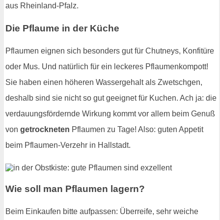
aus Rheinland-Pfalz.
Die Pflaume in der Küche
Pflaumen eignen sich besonders gut für Chutneys, Konfitüre
oder Mus. Und natürlich für ein leckeres Pflaumenkompott!
Sie haben einen höheren Wassergehalt als Zwetschgen,
deshalb sind sie nicht so gut geeignet für Kuchen. Ach ja: die
verdauungsfördernde Wirkung kommt vor allem beim Genuß
von
getrockneten
Pflaumen zu Tage! Also: guten Appetit
beim Pflaumen-Verzehr in Hallstadt.
Wie soll man Pflaumen lagern?
Beim Einkaufen bitte aufpassen: Überreife, sehr weiche