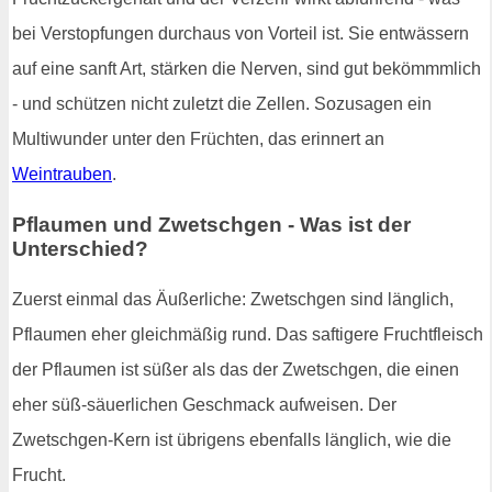
bei Verstopfungen durchaus von Vorteil ist. Sie entwässern
auf eine sanft Art, stärken die Nerven, sind gut bekömmmlich
- und schützen nicht zuletzt die Zellen. Sozusagen ein
Multiwunder unter den Früchten, das erinnert an
Weintrauben
.
Pflaumen und Zwetschgen - Was ist der
Unterschied?
Zuerst einmal das Äußerliche: Zwetschgen sind länglich,
Pflaumen eher gleichmäßig rund. Das saftigere Fruchtfleisch
der Pflaumen ist süßer als das der Zwetschgen, die einen
eher süß-säuerlichen Geschmack aufweisen. Der
Zwetschgen-Kern ist übrigens ebenfalls länglich, wie die
Frucht.