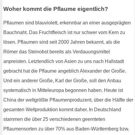
Woher kommt die Pflaume eigentlich?
Pflaumen sind blauviolett, erkennbar an einer ausgeprägten
Bauchnaht. Das Fruchtfleisch ist nur schwer vom Kern zu
lösen. Pflaumen sind seit 2000 Jahren bekannt, als die
Römer das Steinobst bereits als Verdauungsmittel
anpreisten. Letztendlich von Asien zu uns nach Hallstadt
gebracht hat die Pflaume angeblich Alexander der Große.
Und ein anderer Große, Karl der Große, soll den Anbau
systematisch in Mitteleuropa begonnen haben. Heute ist
China der weltgrößte Pflaumenproduzent, über die Hälfte der
gesamten Weltproduktion kommt daher. In Deutschland
stammen die über 25 verschiedenen geernteten
Pflaumensorten zu über 70% aus Baden-Württemberg bzw.