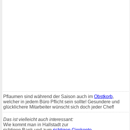
Pflaumen sind während der Saison auch im
Obstkorb
,
welcher in jedem Büro Pflicht sein sollte! Gesundere und
glücklichere Mitarbeiter wünscht sich doch jeder Chef!
Das ist vielleicht auch interessant:
Wie kommt man in Hallstadt zur
richtigen Bank und zum
richtigen Girokonto